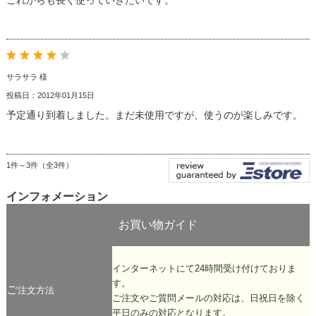
サラサラ 様
投稿日：2012年01月15日
予定通り到着しました。まだ未使用ですが、使うのが楽しみです。
1件～3件（全3件）
インフォメーション
お買い物ガイド
インターネットにて24時間受け付けておりま
す。
ご
注文方法
ご注文やご質問メールの対応は、日祝日を除く
平日のみの対応となります。