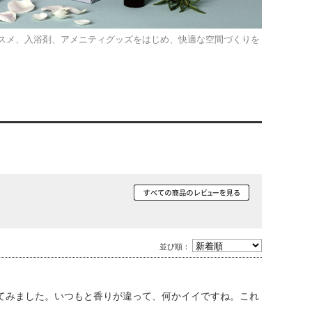
スメ、入浴剤、アメニティグッズをはじめ、快適な空間づくりを
並び順：
てみました。いつもと香りが違って、何かイイですね。これ