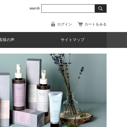
ログイン
カートをみる
客様の声
サイトマップ