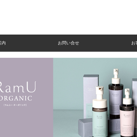
案内
お問い合せ
お