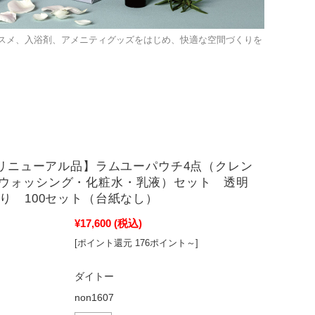
スメ、入浴剤、アメニティグッズをはじめ、快適な空間づくりを
noリニューアル品】ラムユーパウチ4点（クレン
ウォッシング・化粧水・乳液）セット 透明
入り 100セット（台紙なし）
¥17,600
(税込)
[ポイント還元 176ポイント～]
ダイトー
non1607