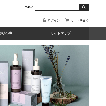
ログイン
カートをみる
客様の声
サイトマップ