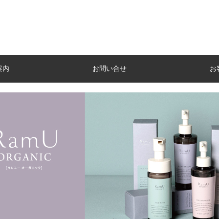
案内
お問い合せ
お