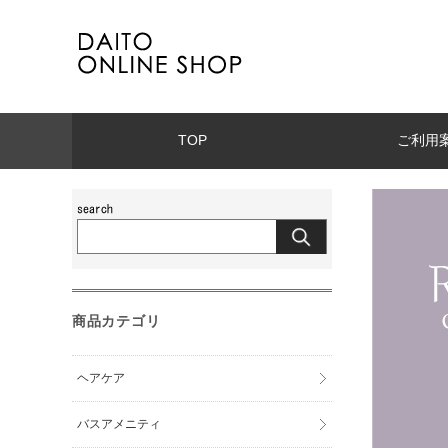
TOP
ご利用
商品カテゴリ
ヘアケア
バスアメニティ