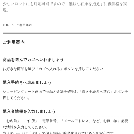
少ないロットにも対応可能ですので、無駄な在庫を抱えずに低価格を実
現。
TOP
ご利用案内
ご利用案内
商品を選んでカゴへいれましょう
お好きな商品を選び「カゴへ入れる」ボタンを押してください。
購入手続きへ進みましょう
ショッピングカート画面で商品と金額を確認し「購入手続きへ進む」ボタンを
押してください。
購入者情報を入力しましょう
「お名前」「ご住所」「電話番号」「メールアドレス」など、お買い物に必要
な情報を入力してください。
当店のカートは「SSL」で個人情報が暗号化されているため安心です。