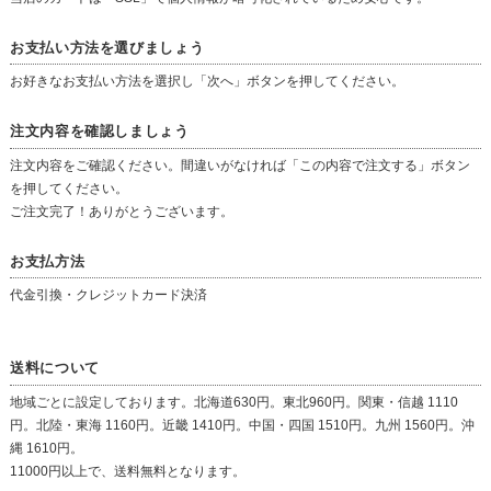
お支払い方法を選びましょう
お好きなお支払い方法を選択し「次へ」ボタンを押してください。
注文内容を確認しましょう
注文内容をご確認ください。間違いがなければ「この内容で注文する」ボタン
を押してください。
ご注文完了！ありがとうございます。
お支払方法
代金引換・クレジットカード決済
送料について
地域ごとに設定しております。北海道630円。東北960円。関東・信越 1110
円。北陸・東海 1160円。近畿 1410円。中国・四国 1510円。九州 1560円。沖
縄 1610円。
11000円以上で、送料無料となります。