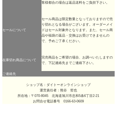
客様都合の場合は返品送料をご負担下さい。
セール商品は限定数量となっておりますので売
り切れとなる場合がございます。オーダーメイ
セールについて
ドはセール対象外となります。また、セール商
品や福袋の返品・交換はお受けできませんの
で、予めご了承ください。
完売商品をご希望の場合、お調べいたしますの
在庫切れ商品について
で、下記連絡先までご連絡下さい。
ご連絡先
ショップ名：ダイトーオンラインショップ
運営責任者：熊谷 哲也
所在地：〒070-8045 北海道旭川市忠和5条6丁目2-21
お問合せ電話番号 0166-63-0609