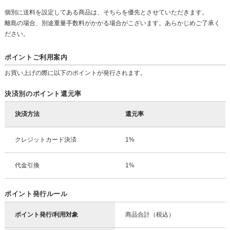
個別に送料を設定してある商品は、そちらを優先とさせていただきます。
離島の場合、別途重量手数料がかかる場合がこざいます。あらかじめご了承く
ださい。
ポイントご利用案内
お買い上げの際に以下のポイントが発行されます。
決済別のポイント還元率
決済方法
還元率
クレジットカード決済
1%
代金引換
1%
ポイント発行ルール
ポイント発行/利用対象
商品合計（税込）