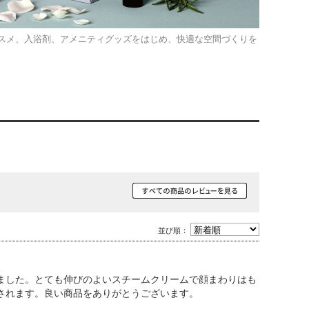
スメ、入浴剤、アメニティグッズをはじめ、快適な空間づくりを
並び順：
ました。とても伸びのよいスチームクリームで顔まわりはも
されます。良い商品をありがとうございます。