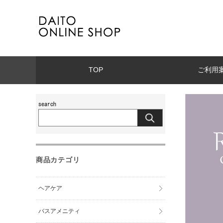
TOP
ご利用
商品カテゴリ
ヘアケア
バスアメニティ