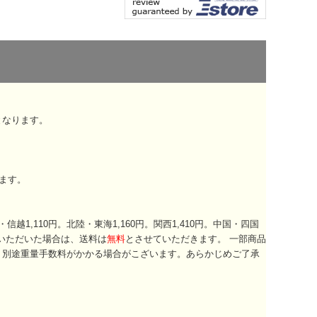
となります。
ます。
越1,110円。北陸・東海1,160円。関西1,410円。中国・四国
いただいた場合は、送料は
無料
とさせていただきます。 一部商品
、別途重量手数料がかかる場合がこざいます。あらかじめご了承