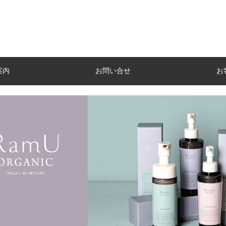
案内
お問い合せ
お