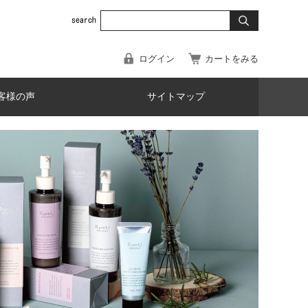
ログイン
カートをみる
客様の声
サイトマップ